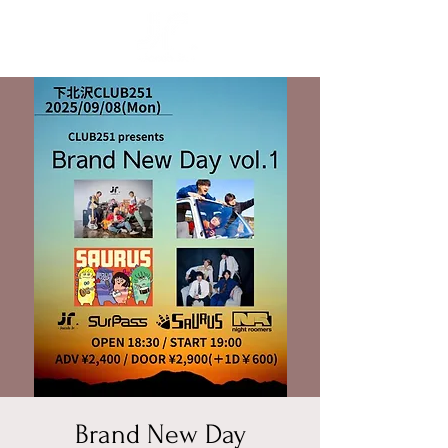
Brand New Day