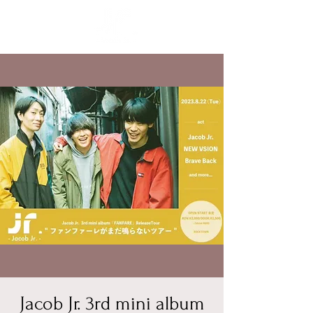
Jacob Jr. 3rd mini album