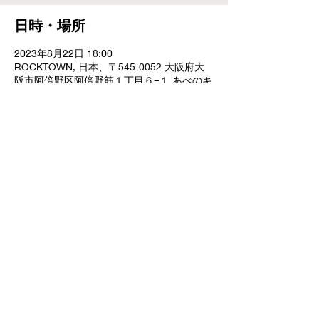
日時・場所
2023年8月22日 18:00
ROCKTOWN, 日本、〒545-0052 大阪府大
阪市阿倍野区阿倍野筋１丁目６−１ あべのキ
ューズモール4F