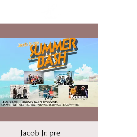
Jacob Jr. pre