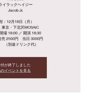
イラックヘイジー
Jacob Jr.
日程：12月18日（月）
場：東京・下北沢MOSAiC
場 18:00 ／ 開演 18:30
前売 2500円 当日 3000円
受付が終了しました
他のイベントを見る