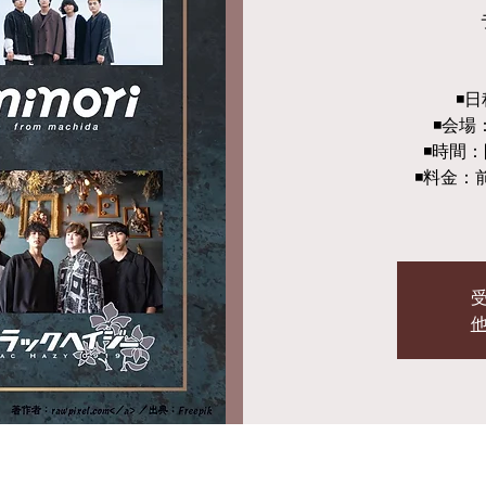
ラ
◾️
◾️会
◾️時間：開
◾️料金：