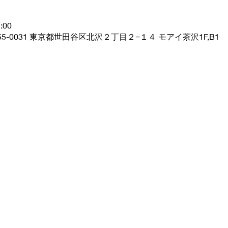
:00
55-0031 東京都世田谷区北沢２丁目２−１４ モアイ茶沢1F,B1