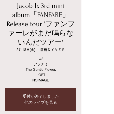
Jacob Jr. 3rd mini
album「FANFARE」
Release tour "ファンフ
ァーレがまだ鳴らな
いんだツアー"
8月18日(金)
  |  
前橋ＤＹＶＥＲ
w/
アラナミ
The Gentle Flower.
LOFT
NOIMAGE
受付が終了しました
他のライブを見る