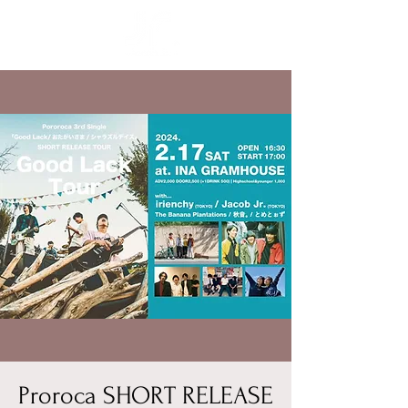
Proroca SHORT RELEASE