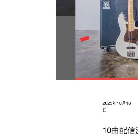
2025年10月16
日
10曲配信